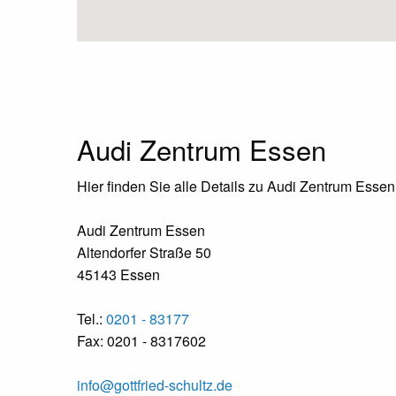
Audi Zentrum Essen
Hier finden Sie alle Details zu Audi Zentrum Essen
Audi Zentrum Essen
Altendorfer Straße 50
45143 Essen
Tel.:
0201 - 83177
Fax: 0201 - 8317602
info@gottfried-schultz.de