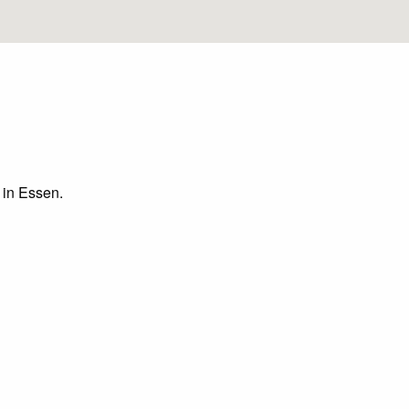
 in Essen.