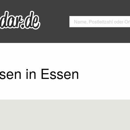
sen in Essen