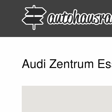
Audi Zentrum Es