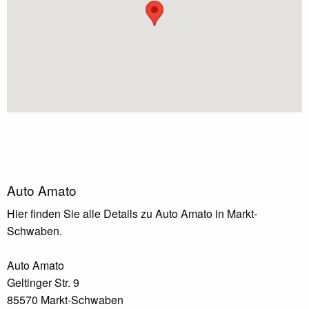
Auto Amato
Hier finden Sie alle Details zu Auto Amato in Markt-
Schwaben.
Auto Amato
Geltinger Str. 9
85570 Markt-Schwaben