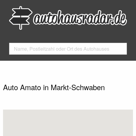
Auto Amato in Markt-Schwaben