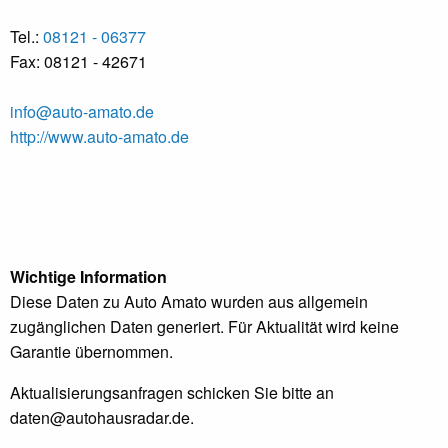
Tel.:
08121 - 06377
Fax: 08121 - 42671
info@auto-amato.de
http://www.auto-amato.de
Wichtige Information
Diese Daten zu Auto Amato wurden aus allgemein
zugänglichen Daten generiert. Für Aktualität wird keine
Garantie übernommen.
Aktualisierungsanfragen schicken Sie bitte an
daten@autohausradar.de
.