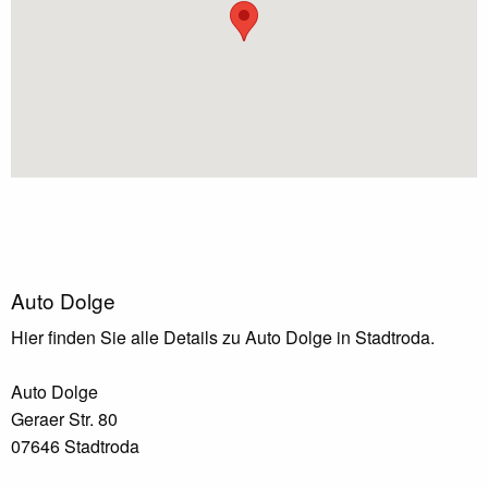
Auto Dolge
Hier finden Sie alle Details zu Auto Dolge in Stadtroda.
Auto Dolge
Geraer Str. 80
07646 Stadtroda