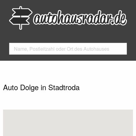
Auto Dolge in Stadtroda