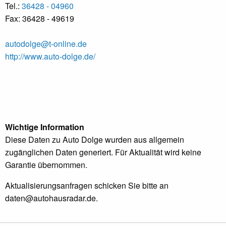
Tel.:
36428 - 04960
Fax: 36428 - 49619
autodolge@t-online.de
http://www.auto-dolge.de/
Wichtige Information
Diese Daten zu Auto Dolge wurden aus allgemein
zugänglichen Daten generiert. Für Aktualität wird keine
Garantie übernommen.
Aktualisierungsanfragen schicken Sie bitte an
daten@autohausradar.de
.