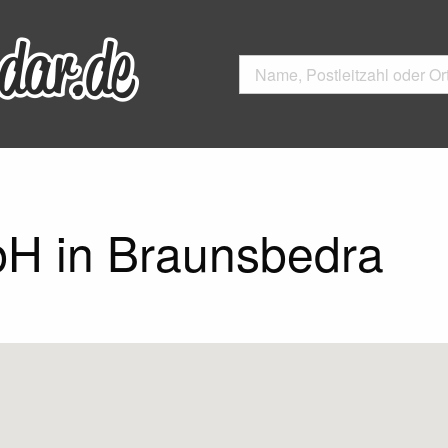
H in Braunsbedra