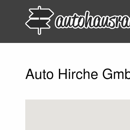
Auto Hirche Gmb