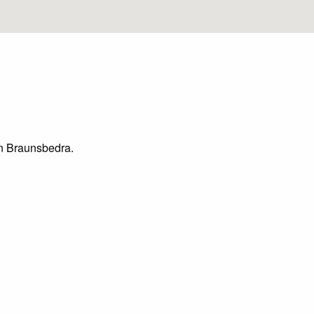
in Braunsbedra.