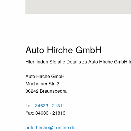
Auto Hirche GmbH
Hier finden Sie alle Details zu Auto Hirche GmbH 
Auto Hirche GmbH
Müchelner Str. 2
06242 Braunsbedra
Tel.:
34633 - 21811
Fax: 34633 - 21813
auto-hirche@t-online.de