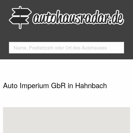
Auto Imperium GbR in Hahnbach