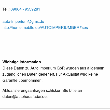
Tel.:
09664 - 9539281
auto-imperium@gmx.de
http://home.mobile.de/AUTOIMPERIUMGBR#ses
Wichtige Information
Diese Daten zu Auto Imperium GbR wurden aus allgemein
zugänglichen Daten generiert. Für Aktualität wird keine
Garantie übernommen.
Aktualisierungsanfragen schicken Sie bitte an
daten@autohausradar.de
.