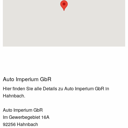
Auto Imperium GbR
Hier finden Sie alle Details zu Auto Imperium GbR in
Hahnbach.
Auto Imperium GbR
Im Gewerbegebiet 16A
92256 Hahnbach