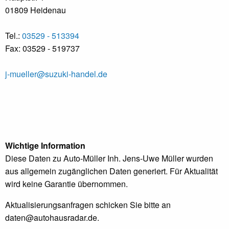
01809 Heidenau
Tel.:
03529 - 513394
Fax: 03529 - 519737
j-mueller@suzuki-handel.de
Wichtige Information
Diese Daten zu Auto-Müller Inh. Jens-Uwe Müller wurden
aus allgemein zugänglichen Daten generiert. Für Aktualität
wird keine Garantie übernommen.
Aktualisierungsanfragen schicken Sie bitte an
daten@autohausradar.de
.