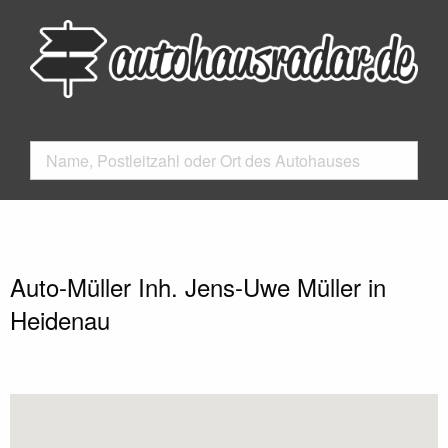
Auto-Müller Inh. Jens-Uwe Müller in
Heidenau