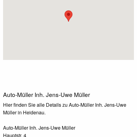
Auto-Müller Inh. Jens-Uwe Müller
Hier finden Sie alle Details zu Auto-Müller Inh. Jens-Uwe
Müller in Heidenau.
Auto-Müller Inh. Jens-Uwe Müller
Hauptstr. 4