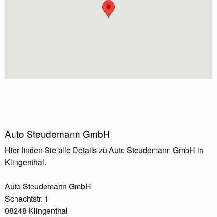
Auto Steudemann GmbH
Hier finden Sie alle Details zu Auto Steudemann GmbH in
Klingenthal.
Auto Steudemann GmbH
Schachtstr. 1
08248 Klingenthal