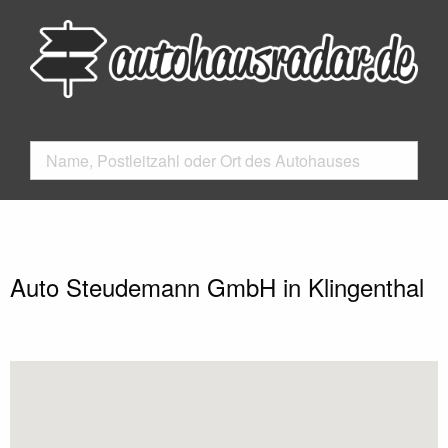
Auto Steudemann GmbH in Klingenthal