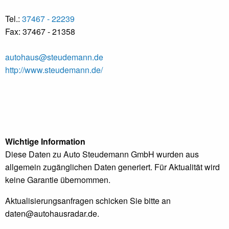
Tel.:
37467 - 22239
Fax: 37467 - 21358
autohaus@steudemann.de
http://www.steudemann.de/
Wichtige Information
Diese Daten zu Auto Steudemann GmbH wurden aus
allgemein zugänglichen Daten generiert. Für Aktualität wird
keine Garantie übernommen.
Aktualisierungsanfragen schicken Sie bitte an
daten@autohausradar.de
.