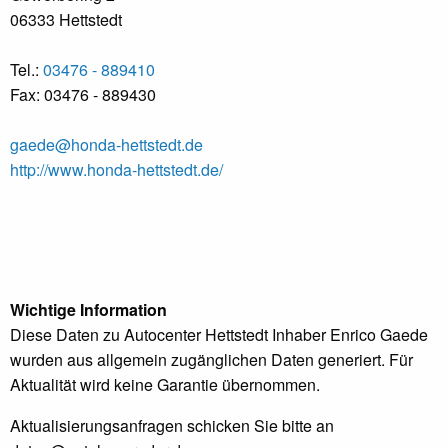
06333 Hettstedt
Tel.:
03476 - 889410
Fax: 03476 - 889430
gaede@honda-hettstedt.de
http://www.honda-hettstedt.de/
Wichtige Information
Diese Daten zu Autocenter Hettstedt Inhaber Enrico Gaede
wurden aus allgemein zugänglichen Daten generiert. Für
Aktualität wird keine Garantie übernommen.
Aktualisierungsanfragen schicken Sie bitte an