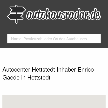
Autocenter Hettstedt Inhaber Enrico
Gaede in Hettstedt