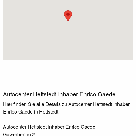
Autocenter Hettstedt Inhaber Enrico Gaede
Hier finden Sie alle Details zu Autocenter Hettstedt Inhaber
Enrico Gaede in Hettstedt.
Autocenter Hettstedt Inhaber Enrico Gaede
Gewerbering 2