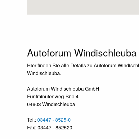
Autoforum Windischleub
Hier finden Sie alle Details zu Autoforum Windis
Windischleuba.
Autoforum Windischleuba GmbH
Fünfminutenweg-Süd 4
04603 Windischleuba
Tel.:
03447 - 8525-0
Fax: 03447 - 852520