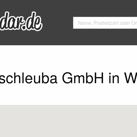
schleuba GmbH in W