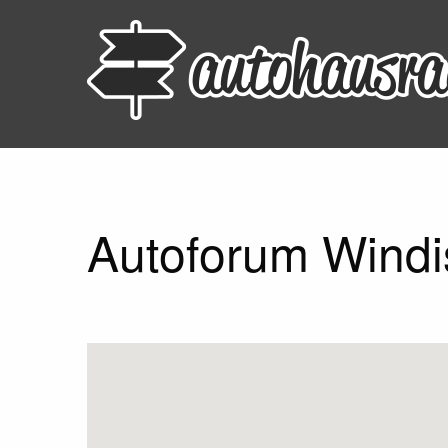
Autoforum Windi