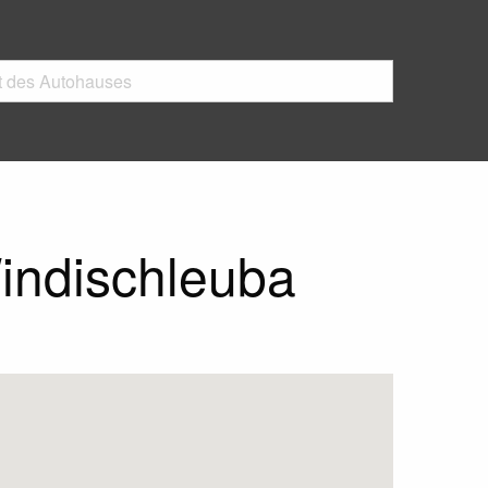
indischleuba