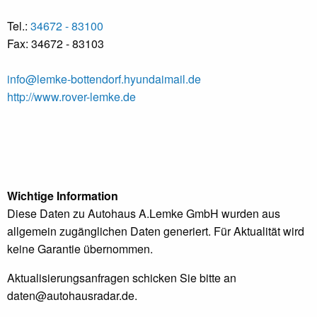
Tel.:
34672 - 83100
Fax: 34672 - 83103
info@lemke-bottendorf.hyundaimail.de
http://www.rover-lemke.de
Wichtige Information
Diese Daten zu Autohaus A.Lemke GmbH wurden aus
allgemein zugänglichen Daten generiert. Für Aktualität wird
keine Garantie übernommen.
Aktualisierungsanfragen schicken Sie bitte an
daten@autohausradar.de
.