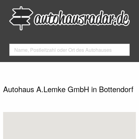
Autohaus A.Lemke GmbH in Bottendorf