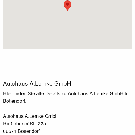
Autohaus A.Lemke GmbH
Hier finden Sie alle Details zu Autohaus A.Lemke GmbH in
Bottendorf.
Autohaus A.Lemke GmbH
Roßlebener Str. 32a
06571 Bottendorf