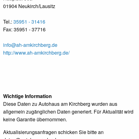
01904 Neukirch/Lausitz
Tel.:
35951 - 31416
Fax: 35951 - 37716
info@ah-amkirchberg.de
http://www.ah-amkirchberg.de/
Wichtige Information
Diese Daten zu Autohaus am Kirchberg wurden aus
allgemein zugänglichen Daten generiert. Für Aktualität wird
keine Garantie übernommen.
Aktualisierungsanfragen schicken Sie bitte an