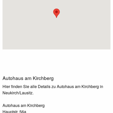
Autohaus am Kirchberg
Hier finden Sie alle Details zu Autohaus am Kirchberg in
Neukirch/Lausitz.
Autohaus am Kirchberg
Hauptstr. 56a