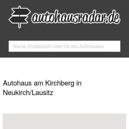
Autohaus am Kirchberg in
Neukirch/Lausitz