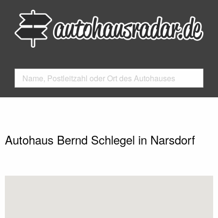
Autohaus Bernd Schlegel in Narsdorf