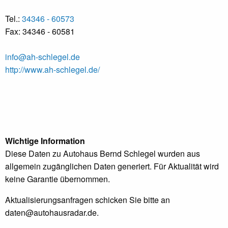
Tel.:
34346 - 60573
Fax: 34346 - 60581
info@ah-schlegel.de
http://www.ah-schlegel.de/
Wichtige Information
Diese Daten zu Autohaus Bernd Schlegel wurden aus
allgemein zugänglichen Daten generiert. Für Aktualität wird
keine Garantie übernommen.
Aktualisierungsanfragen schicken Sie bitte an
daten@autohausradar.de
.