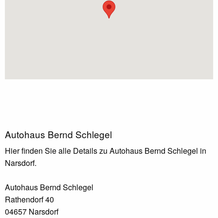
Autohaus Bernd Schlegel
Hier finden Sie alle Details zu Autohaus Bernd Schlegel in
Narsdorf.
Autohaus Bernd Schlegel
Rathendorf 40
04657 Narsdorf