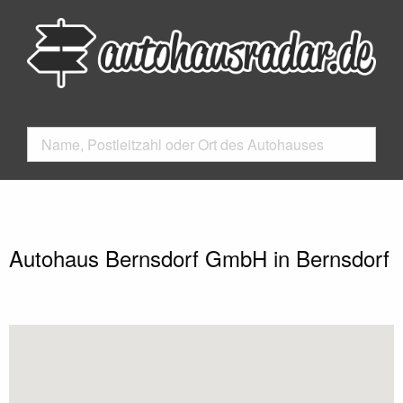
Autohaus Bernsdorf GmbH in Bernsdorf