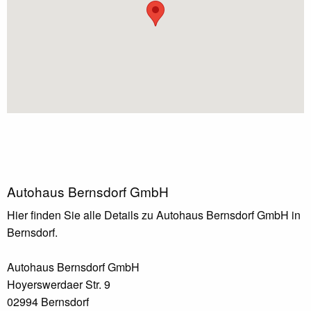
Autohaus Bernsdorf GmbH
Hier finden Sie alle Details zu Autohaus Bernsdorf GmbH in
Bernsdorf.
Autohaus Bernsdorf GmbH
Hoyerswerdaer Str. 9
02994 Bernsdorf