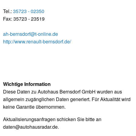
Tel.:
35723 - 02350
Fax: 35723 - 23519
ah-bernsdorf@t-online.de
http://www.renault-bernsdorf.de/
Wichtige Information
Diese Daten zu Autohaus Bernsdorf GmbH wurden aus
allgemein zugänglichen Daten generiert. Für Aktualität wird
keine Garantie übernommen.
Aktualisierungsanfragen schicken Sie bitte an
daten@autohausradar.de
.