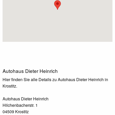
Autohaus Dieter Heinrich
Hier finden Sie alle Details zu Autohaus Dieter Heinrich in
Krostitz.
Autohaus Dieter Heinrich
Hilchenbacherstr. 1
04509 Krostitz