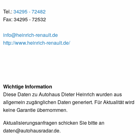
Tel.:
34295 - 72482
Fax: 34295 - 72532
info@heinrich-renault.de
http://www.heinrich-renault.de/
Wichtige Information
Diese Daten zu Autohaus Dieter Heinrich wurden aus
allgemein zugänglichen Daten generiert. Für Aktualität wird
keine Garantie übernommen.
Aktualisierungsanfragen schicken Sie bitte an
daten@autohausradar.de
.