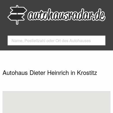
Autohaus Dieter Heinrich in Krostitz