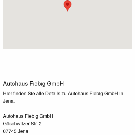
Autohaus Fiebig GmbH
Hier finden Sie alle Details zu Autohaus Fiebig GmbH in
Jena.
Autohaus Fiebig GmbH
Göschwitzer Str. 2
07745 Jena