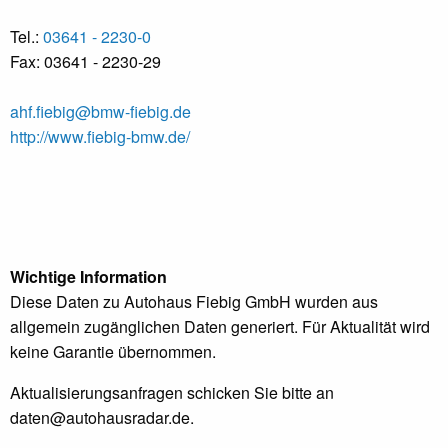
Tel.:
03641 - 2230-0
Fax: 03641 - 2230-29
ahf.fiebig@bmw-fiebig.de
http://www.fiebig-bmw.de/
Wichtige Information
Diese Daten zu Autohaus Fiebig GmbH wurden aus
allgemein zugänglichen Daten generiert. Für Aktualität wird
keine Garantie übernommen.
Aktualisierungsanfragen schicken Sie bitte an
daten@autohausradar.de
.