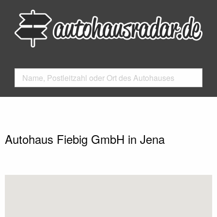
Autohaus Fiebig GmbH in Jena