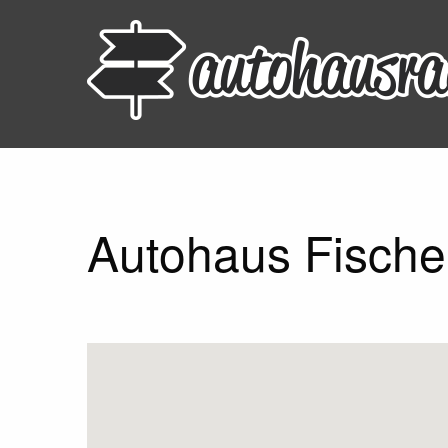
Autohaus Fische