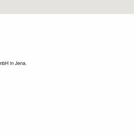
GmbH in Jena.