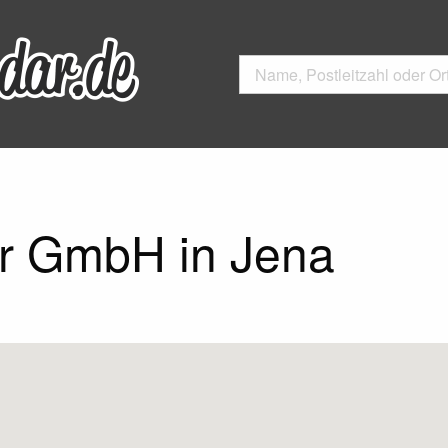
r GmbH in Jena