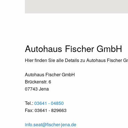
Autohaus Fischer GmbH
Hier finden Sie alle Details zu Autohaus Fischer 
Autohaus Fischer GmbH
Brückenstr. 6
07743 Jena
Tel.:
03641 - 04850
Fax: 03641 - 829663
info.seat@fischer-jena.de