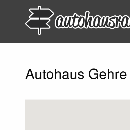
Autohaus Gehre