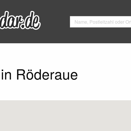
 in Röderaue