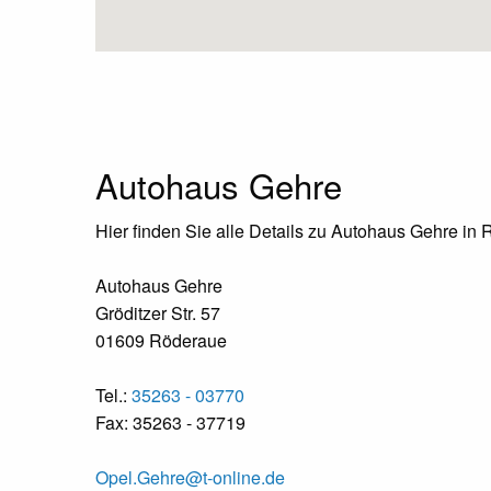
Autohaus Gehre
Hier finden Sie alle Details zu Autohaus Gehre in
Autohaus Gehre
Gröditzer Str. 57
01609 Röderaue
Tel.:
35263 - 03770
Fax: 35263 - 37719
Opel.Gehre@t-online.de