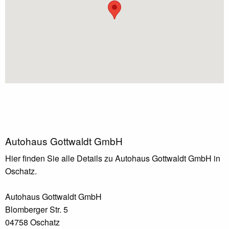
Autohaus Gottwaldt GmbH
Hier finden Sie alle Details zu Autohaus Gottwaldt GmbH in
Oschatz.
Autohaus Gottwaldt GmbH
Blomberger Str. 5
04758 Oschatz