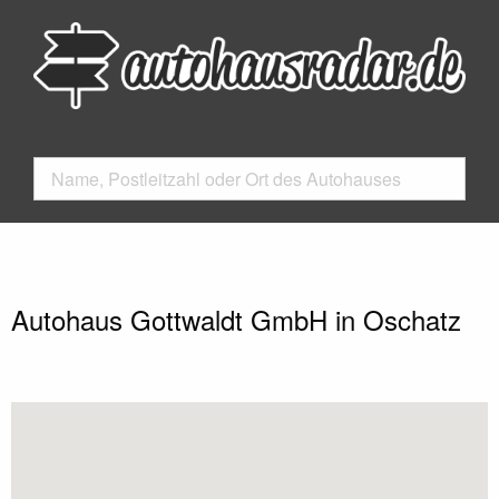
Autohaus Gottwaldt GmbH in Oschatz