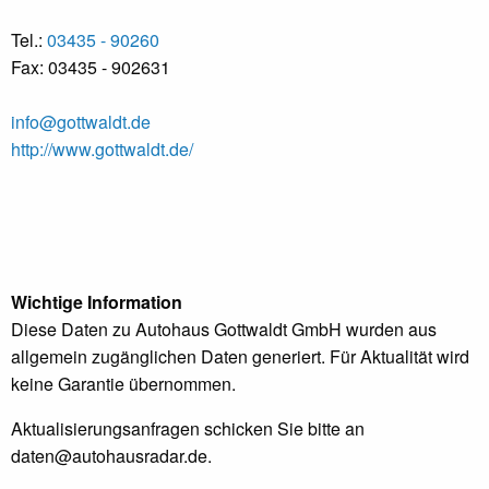
Tel.:
03435 - 90260
Fax: 03435 - 902631
info@gottwaldt.de
http://www.gottwaldt.de/
Wichtige Information
Diese Daten zu Autohaus Gottwaldt GmbH wurden aus
allgemein zugänglichen Daten generiert. Für Aktualität wird
keine Garantie übernommen.
Aktualisierungsanfragen schicken Sie bitte an
daten@autohausradar.de
.