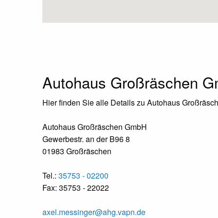
Autohaus Großräschen 
Hier finden Sie alle Details zu Autohaus Großräs
Autohaus Großräschen GmbH
Gewerbestr. an der B96 8
01983 Großräschen
Tel.:
35753 - 02200
Fax: 35753 - 22022
axel.messinger@ahg.vapn.de