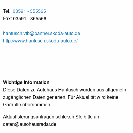
Tel.:
03591 - 355565
Fax: 03591 - 355566
hantusch.vtb@partner.skoda-auto.de
http://www.hantusch.skoda-auto.de/
Wichtige Information
Diese Daten zu Autohaus Hantusch wurden aus allgemein
zugänglichen Daten generiert. Für Aktualität wird keine
Garantie übernommen.
Aktualisierungsanfragen schicken Sie bitte an
daten@autohausradar.de
.