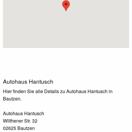
Autohaus Hantusch
Hier finden Sie alle Details zu Autohaus Hantusch in
Bautzen.
Autohaus Hantusch
Wilthener Str. 32
02625 Bautzen