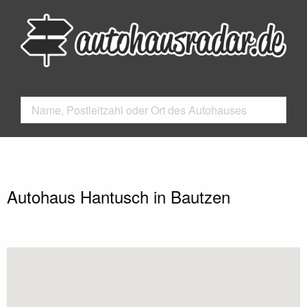
Autohaus Hantusch in Bautzen