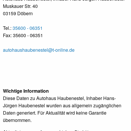
Muskauer Str. 40
03159 Döbern
Tel.:
35600 - 06351
Fax: 35600 - 06351
autohaushaubenestel@t-online.de
Wichtige Information
Diese Daten zu Autohaus Haubenestel, Inhaber Hans-
Jürgen Haubenestel wurden aus allgemein zugänglichen
Daten generiert. Für Aktualität wird keine Garantie
übernommen.