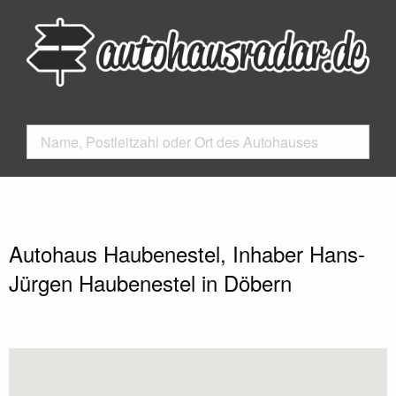
Autohaus Haubenestel, Inhaber Hans-
Jürgen Haubenestel in Döbern