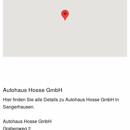
Autohaus Hosse GmbH
Hier finden Sie alle Details zu Autohaus Hosse GmbH in
Sangerhausen.
Autohaus Hosse GmbH
Grabenweg 2