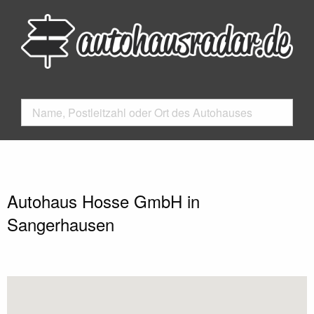
Autohaus Hosse GmbH in
Sangerhausen