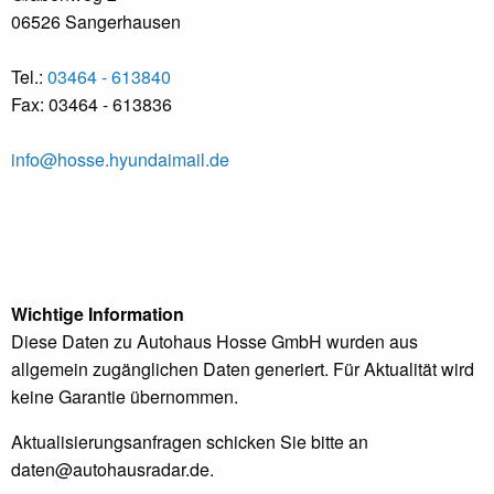
06526 Sangerhausen
Tel.:
03464 - 613840
Fax: 03464 - 613836
info@hosse.hyundaimail.de
Wichtige Information
Diese Daten zu Autohaus Hosse GmbH wurden aus
allgemein zugänglichen Daten generiert. Für Aktualität wird
keine Garantie übernommen.
Aktualisierungsanfragen schicken Sie bitte an
daten@autohausradar.de
.