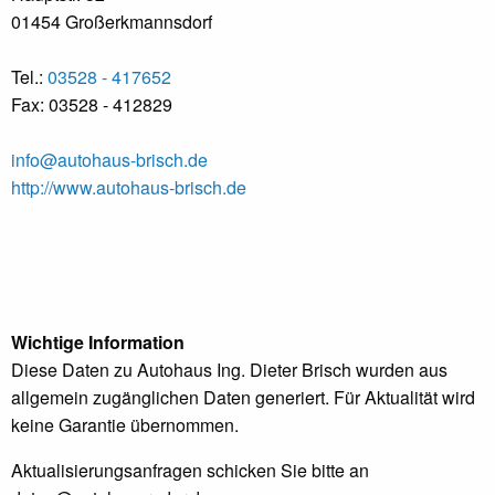
01454 Großerkmannsdorf
Tel.:
03528 - 417652
Fax: 03528 - 412829
info@autohaus-brisch.de
http://www.autohaus-brisch.de
Wichtige Information
Diese Daten zu Autohaus Ing. Dieter Brisch wurden aus
allgemein zugänglichen Daten generiert. Für Aktualität wird
keine Garantie übernommen.
Aktualisierungsanfragen schicken Sie bitte an