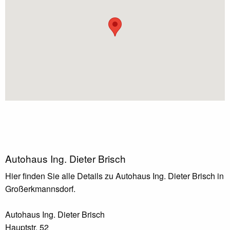
Autohaus Ing. Dieter Brisch
Hier finden Sie alle Details zu Autohaus Ing. Dieter Brisch in
Großerkmannsdorf.
Autohaus Ing. Dieter Brisch
Hauptstr. 52