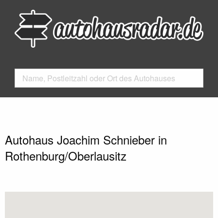
Autohaus Joachim Schnieber in
Rothenburg/Oberlausitz