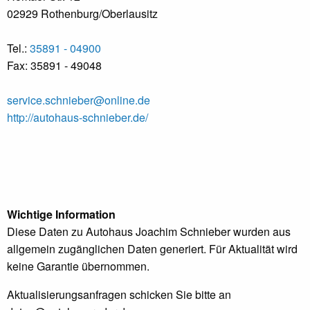
02929 Rothenburg/Oberlausitz
Tel.:
35891 - 04900
Fax: 35891 - 49048
service.schnieber@online.de
http://autohaus-schnieber.de/
Wichtige Information
Diese Daten zu Autohaus Joachim Schnieber wurden aus
allgemein zugänglichen Daten generiert. Für Aktualität wird
keine Garantie übernommen.
Aktualisierungsanfragen schicken Sie bitte an