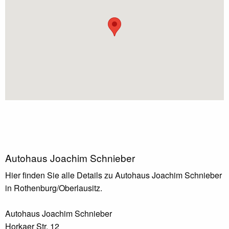
Autohaus Joachim Schnieber
Hier finden Sie alle Details zu Autohaus Joachim Schnieber
in Rothenburg/Oberlausitz.
Autohaus Joachim Schnieber
Horkaer Str. 12