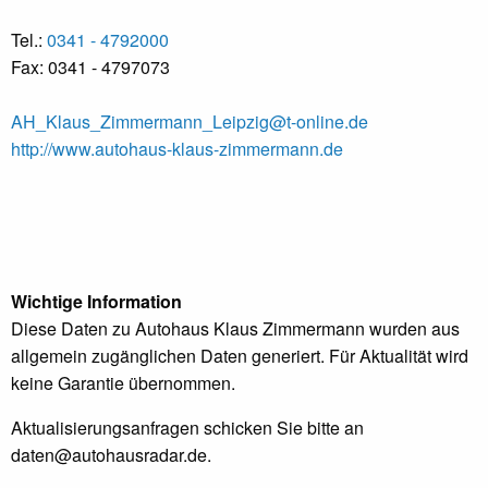
Tel.:
0341 - 4792000
Fax: 0341 - 4797073
AH_Klaus_Zimmermann_Leipzig@t-online.de
http://www.autohaus-klaus-zimmermann.de
Wichtige Information
Diese Daten zu Autohaus Klaus Zimmermann wurden aus
allgemein zugänglichen Daten generiert. Für Aktualität wird
keine Garantie übernommen.
Aktualisierungsanfragen schicken Sie bitte an
daten@autohausradar.de
.