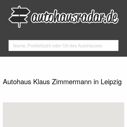
Autohaus Klaus Zimmermann in Leipzig