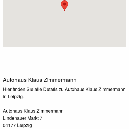
Autohaus Klaus Zimmermann
Hier finden Sie alle Details zu Autohaus Klaus Zimmermann
in Leipzig.
Autohaus Klaus Zimmermann
Lindenauer Markt 7
04177 Leipzig