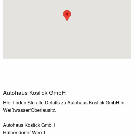
Autohaus Koslick GmbH
Hier finden Sie alle Details zu Autohaus Koslick GmbH in
Weißwasser/Oberlausitz.
Autohaus Koslick GmbH
Halbendorfer Weg 1