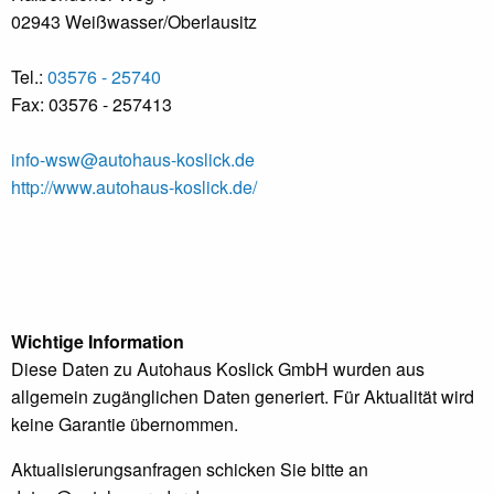
02943 Weißwasser/Oberlausitz
Tel.:
03576 - 25740
Fax: 03576 - 257413
info-wsw@autohaus-koslick.de
http://www.autohaus-koslick.de/
Wichtige Information
Diese Daten zu Autohaus Koslick GmbH wurden aus
allgemein zugänglichen Daten generiert. Für Aktualität wird
keine Garantie übernommen.
Aktualisierungsanfragen schicken Sie bitte an