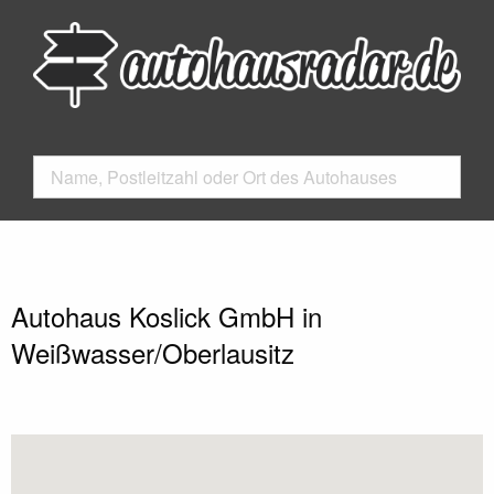
Autohaus Koslick GmbH in
Weißwasser/Oberlausitz