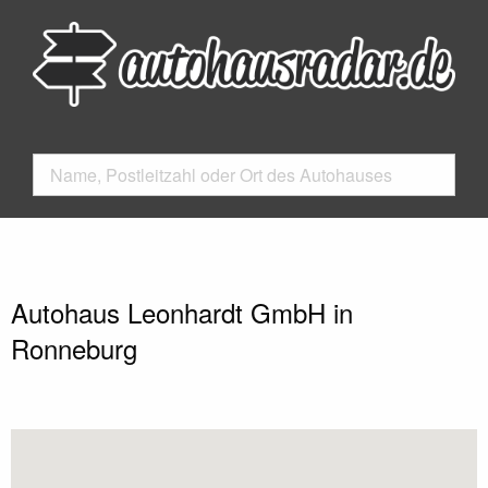
Autohaus Leonhardt GmbH in
Ronneburg