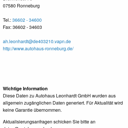
07580 Ronneburg
Tel.:
36602 - 34600
Fax: 36602 - 34603
ah.leonhardt@de403210.vapn.de
http://www.autohaus-ronneburg.de/
Wichtige Information
Diese Daten zu Autohaus Leonhardt GmbH wurden aus
allgemein zugänglichen Daten generiert. Für Aktualität wird
keine Garantie übernommen.
Aktualisierungsanfragen schicken Sie bitte an