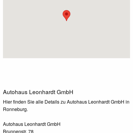
Autohaus Leonhardt GmbH
Hier finden Sie alle Details zu Autohaus Leonhardt GmbH in
Ronneburg.
Autohaus Leonhardt GmbH
Brunnenstr. 78