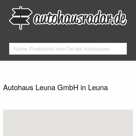
Autohaus Leuna GmbH in Leuna