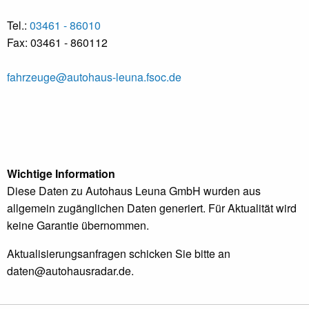
Tel.:
03461 - 86010
Fax: 03461 - 860112
fahrzeuge@autohaus-leuna.fsoc.de
Wichtige Information
Diese Daten zu Autohaus Leuna GmbH wurden aus
allgemein zugänglichen Daten generiert. Für Aktualität wird
keine Garantie übernommen.
Aktualisierungsanfragen schicken Sie bitte an
daten@autohausradar.de
.