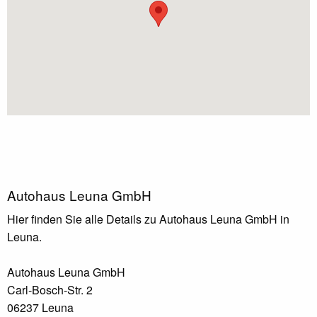
Autohaus Leuna GmbH
Hier finden Sie alle Details zu Autohaus Leuna GmbH in
Leuna.
Autohaus Leuna GmbH
Carl-Bosch-Str. 2
06237 Leuna