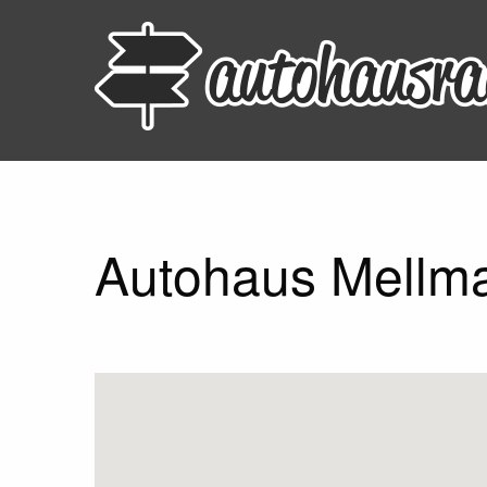
Autohaus Mellma