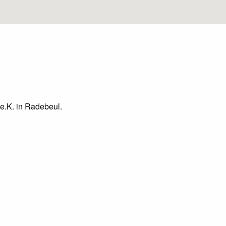
 e.K. in Radebeul.