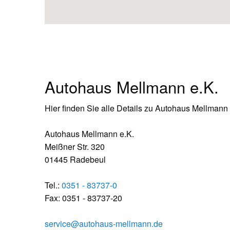
Autohaus Mellmann e.K.
Hier finden Sie alle Details zu Autohaus Mellmann
Autohaus Mellmann e.K.
Meißner Str. 320
01445 Radebeul
Tel.:
0351 - 83737-0
Fax: 0351 - 83737-20
service@autohaus-mellmann.de