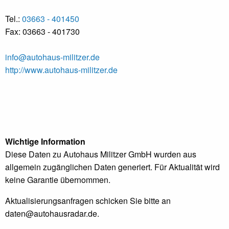
Tel.:
03663 - 401450
Fax: 03663 - 401730
info@autohaus-militzer.de
http://www.autohaus-militzer.de
Wichtige Information
Diese Daten zu Autohaus Militzer GmbH wurden aus
allgemein zugänglichen Daten generiert. Für Aktualität wird
keine Garantie übernommen.
Aktualisierungsanfragen schicken Sie bitte an
daten@autohausradar.de
.