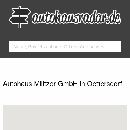
Autohaus Militzer GmbH in Oettersdorf