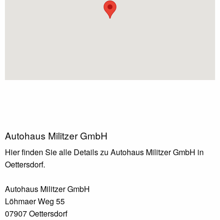
Autohaus Militzer GmbH
Hier finden Sie alle Details zu Autohaus Militzer GmbH in
Oettersdorf.
Autohaus Militzer GmbH
Löhmaer Weg 55
07907 Oettersdorf