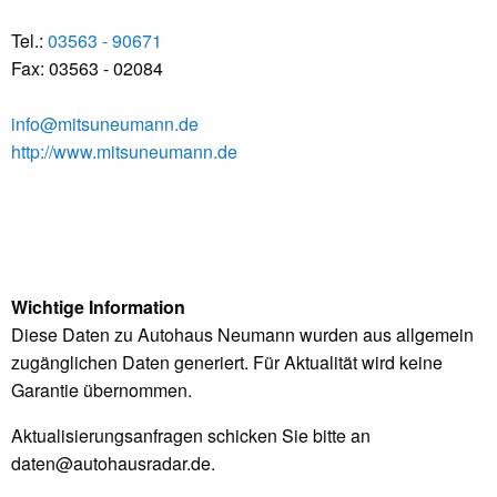
Tel.:
03563 - 90671
Fax: 03563 - 02084
info@mitsuneumann.de
http://www.mitsuneumann.de
Wichtige Information
Diese Daten zu Autohaus Neumann wurden aus allgemein
zugänglichen Daten generiert. Für Aktualität wird keine
Garantie übernommen.
Aktualisierungsanfragen schicken Sie bitte an
daten@autohausradar.de
.