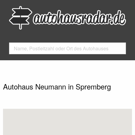
Autohaus Neumann in Spremberg