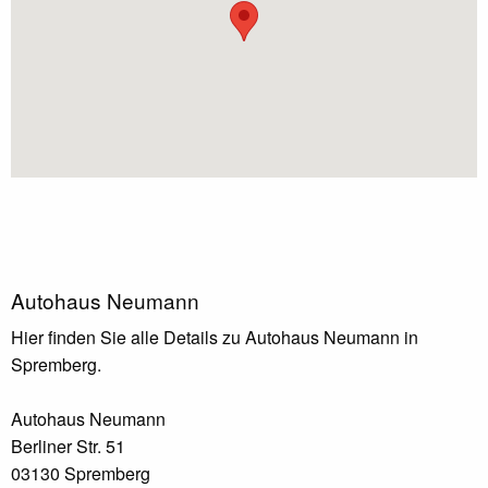
Autohaus Neumann
Hier finden Sie alle Details zu Autohaus Neumann in
Spremberg.
Autohaus Neumann
Berliner Str. 51
03130 Spremberg