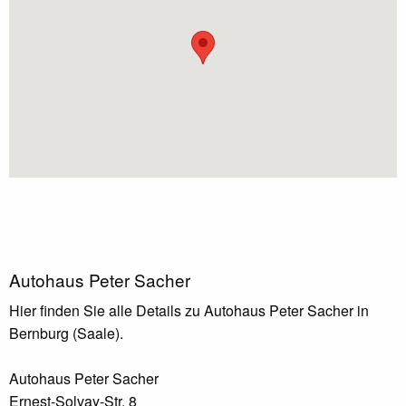
Autohaus Peter Sacher
Hier finden Sie alle Details zu Autohaus Peter Sacher in
Bernburg (Saale).
Autohaus Peter Sacher
Ernest-Solvay-Str. 8