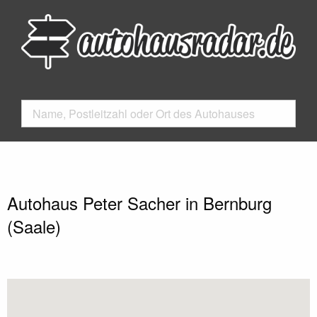
Autohaus Peter Sacher in Bernburg
(Saale)