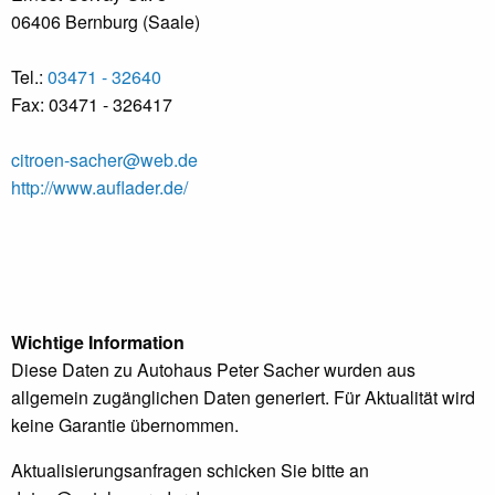
06406 Bernburg (Saale)
Tel.:
03471 - 32640
Fax: 03471 - 326417
citroen-sacher@web.de
http://www.auflader.de/
Wichtige Information
Diese Daten zu Autohaus Peter Sacher wurden aus
allgemein zugänglichen Daten generiert. Für Aktualität wird
keine Garantie übernommen.
Aktualisierungsanfragen schicken Sie bitte an