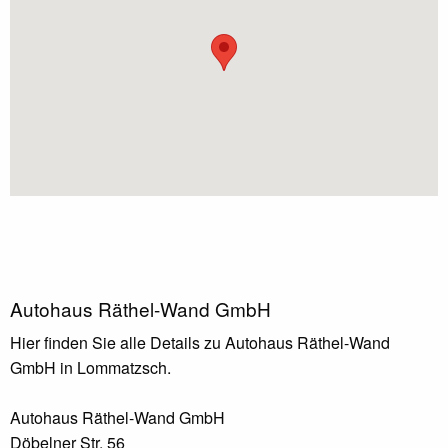
Autohaus Räthel-Wand GmbH
Hier finden Sie alle Details zu Autohaus Räthel-Wand
GmbH in Lommatzsch.
Autohaus Räthel-Wand GmbH
Döbelner Str. 56