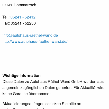
01623 Lommatzsch
Tel.:
35241 - 52412
Fax: 35241 - 52230
info@autohaus-raethel-wand.de
http://www.autohaus-raethel-wand.de/
Wichtige Information
Diese Daten zu Autohaus Räthel-Wand GmbH wurden aus
allgemein zugänglichen Daten generiert. Für Aktualität wird
keine Garantie übernommen.
Aktualisierungsanfragen schicken Sie bitte an