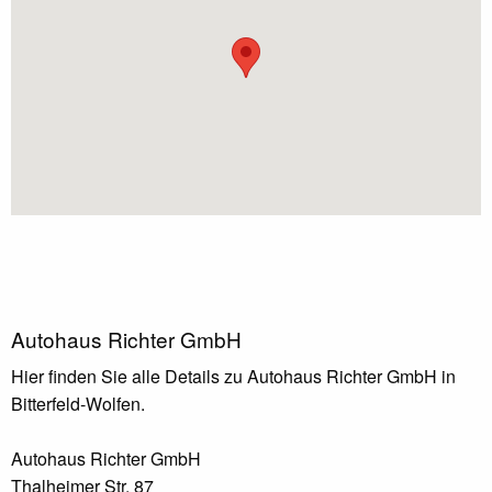
Autohaus Richter GmbH
Hier finden Sie alle Details zu Autohaus Richter GmbH in
Bitterfeld-Wolfen.
Autohaus Richter GmbH
Thalheimer Str. 87