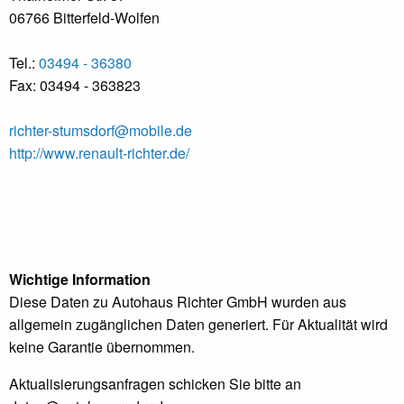
06766 Bitterfeld-Wolfen
Tel.:
03494 - 36380
Fax: 03494 - 363823
richter-stumsdorf@mobile.de
http://www.renault-richter.de/
Wichtige Information
Diese Daten zu Autohaus Richter GmbH wurden aus
allgemein zugänglichen Daten generiert. Für Aktualität wird
keine Garantie übernommen.
Aktualisierungsanfragen schicken Sie bitte an