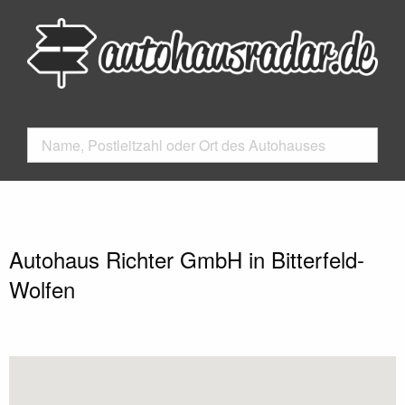
Autohaus Richter GmbH in Bitterfeld-
Wolfen