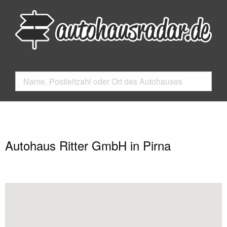
Autohaus Ritter GmbH in Pirna