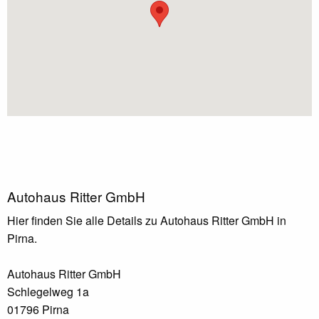
Autohaus Ritter GmbH
Hier finden Sie alle Details zu Autohaus Ritter GmbH in
Pirna.
Autohaus Ritter GmbH
Schlegelweg 1a
01796 Pirna