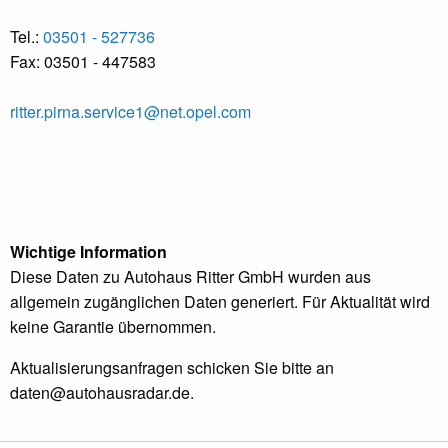
Tel.:
03501 - 527736
Fax: 03501 - 447583
ritter.pirna.service1@net.opel.com
Wichtige Information
Diese Daten zu Autohaus Ritter GmbH wurden aus
allgemein zugänglichen Daten generiert. Für Aktualität wird
keine Garantie übernommen.
Aktualisierungsanfragen schicken Sie bitte an
daten@autohausradar.de
.