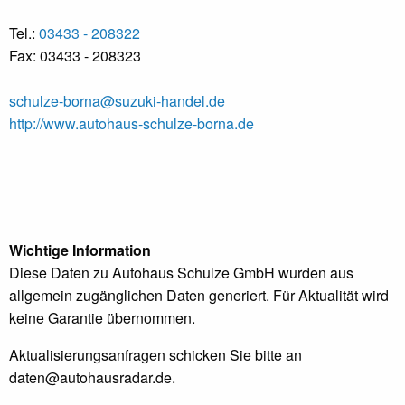
Tel.:
03433 - 208322
Fax: 03433 - 208323
schulze-borna@suzuki-handel.de
http://www.autohaus-schulze-borna.de
Wichtige Information
Diese Daten zu Autohaus Schulze GmbH wurden aus
allgemein zugänglichen Daten generiert. Für Aktualität wird
keine Garantie übernommen.
Aktualisierungsanfragen schicken Sie bitte an
daten@autohausradar.de
.