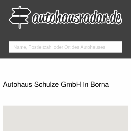
Autohaus Schulze GmbH in Borna