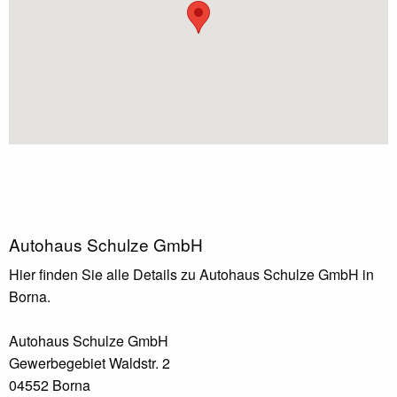
Autohaus Schulze GmbH
Hier finden Sie alle Details zu Autohaus Schulze GmbH in
Borna.
Autohaus Schulze GmbH
Gewerbegebiet Waldstr. 2
04552 Borna