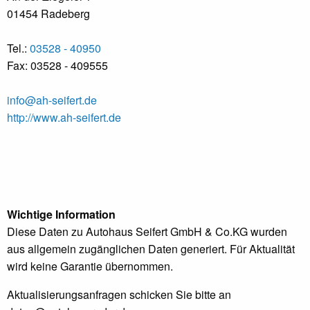
01454 Radeberg
Tel.:
03528 - 40950
Fax: 03528 - 409555
info@ah-seifert.de
http://www.ah-seifert.de
Wichtige Information
Diese Daten zu Autohaus Seifert GmbH & Co.KG wurden
aus allgemein zugänglichen Daten generiert. Für Aktualität
wird keine Garantie übernommen.
Aktualisierungsanfragen schicken Sie bitte an