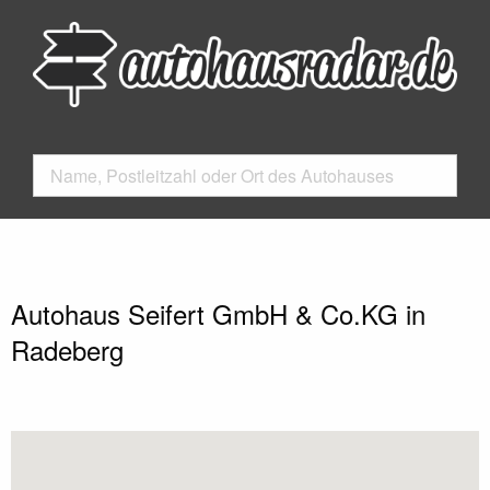
Autohaus Seifert GmbH & Co.KG in
Radeberg