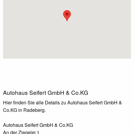
Autohaus Seifert GmbH & Co.KG
Hier finden Sie alle Details zu Autohaus Seifert GmbH &
Co.KG in Radeberg.
Autohaus Seifert GmbH & Co.KG
An der Ziegelei 1