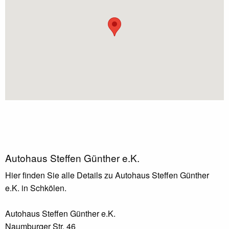
Autohaus Steffen Günther e.K.
Hier finden Sie alle Details zu Autohaus Steffen Günther
e.K. in Schkölen.
Autohaus Steffen Günther e.K.
Naumburger Str. 46