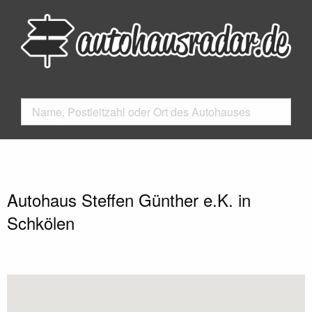
Autohaus Steffen Günther e.K. in
Schkölen