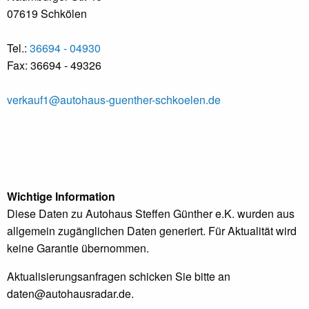
07619 Schkölen
Tel.:
36694 - 04930
Fax: 36694 - 49326
verkauf1@autohaus-guenther-schkoelen.de
Wichtige Information
Diese Daten zu Autohaus Steffen Günther e.K. wurden aus
allgemein zugänglichen Daten generiert. Für Aktualität wird
keine Garantie übernommen.
Aktualisierungsanfragen schicken Sie bitte an
daten@autohausradar.de
.