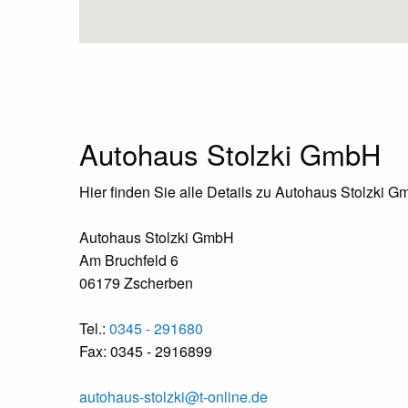
Autohaus Stolzki GmbH
Hier finden Sie alle Details zu Autohaus Stolzki 
Autohaus Stolzki GmbH
Am Bruchfeld 6
06179 Zscherben
Tel.:
0345 - 291680
Fax: 0345 - 2916899
autohaus-stolzki@t-online.de