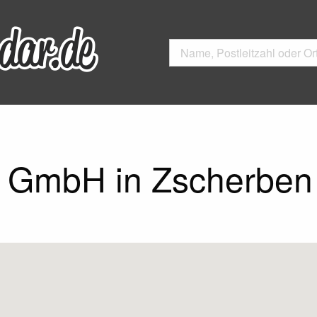
i GmbH in Zscherben