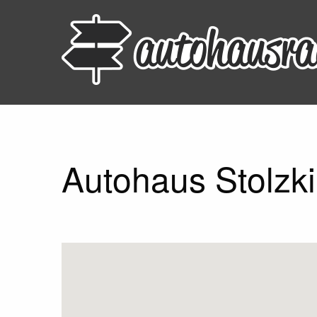
Autohaus Stolzk