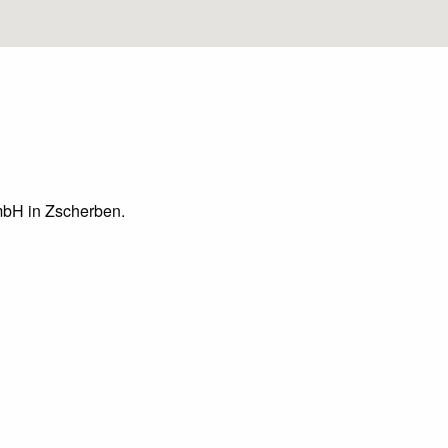
GmbH in Zscherben.