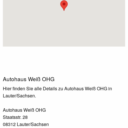
Autohaus Weiß OHG
Hier finden Sie alle Details zu Autohaus Weiß OHG in
Lauter/Sachsen.
Autohaus Weiß OHG
Staatsstr. 28
08312 Lauter/Sachsen