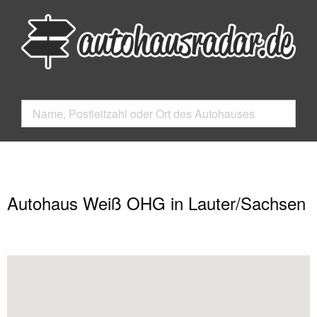
Autohaus Weiß OHG in Lauter/Sachsen