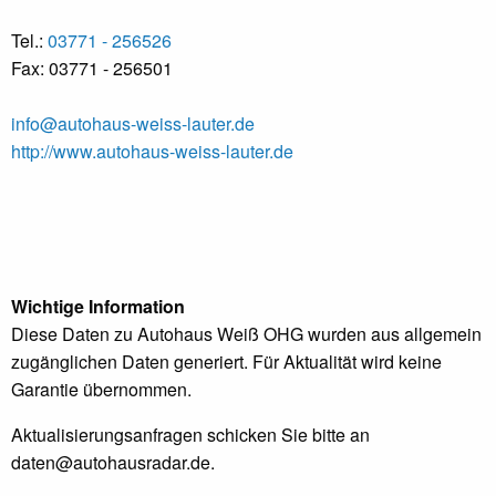
Tel.:
03771 - 256526
Fax: 03771 - 256501
info@autohaus-weiss-lauter.de
http://www.autohaus-weiss-lauter.de
Wichtige Information
Diese Daten zu Autohaus Weiß OHG wurden aus allgemein
zugänglichen Daten generiert. Für Aktualität wird keine
Garantie übernommen.
Aktualisierungsanfragen schicken Sie bitte an
daten@autohausradar.de
.