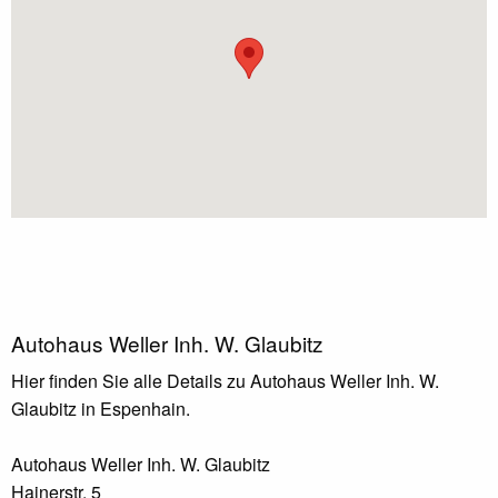
Autohaus Weller Inh. W. Glaubitz
Hier finden Sie alle Details zu Autohaus Weller Inh. W.
Glaubitz in Espenhain.
Autohaus Weller Inh. W. Glaubitz
Hainerstr. 5