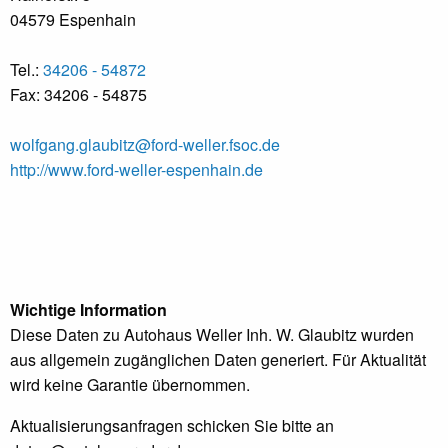
04579 Espenhain
Tel.:
34206 - 54872
Fax: 34206 - 54875
wolfgang.glaubitz@ford-weller.fsoc.de
http://www.ford-weller-espenhain.de
Wichtige Information
Diese Daten zu Autohaus Weller Inh. W. Glaubitz wurden
aus allgemein zugänglichen Daten generiert. Für Aktualität
wird keine Garantie übernommen.
Aktualisierungsanfragen schicken Sie bitte an