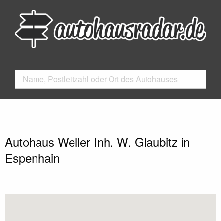
Autohaus Weller Inh. W. Glaubitz in
Espenhain