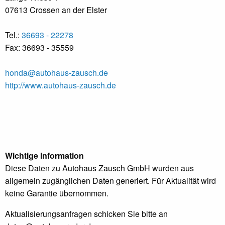
07613 Crossen an der Elster
Tel.:
36693 - 22278
Fax: 36693 - 35559
honda@autohaus-zausch.de
http://www.autohaus-zausch.de
Wichtige Information
Diese Daten zu Autohaus Zausch GmbH wurden aus
allgemein zugänglichen Daten generiert. Für Aktualität wird
keine Garantie übernommen.
Aktualisierungsanfragen schicken Sie bitte an