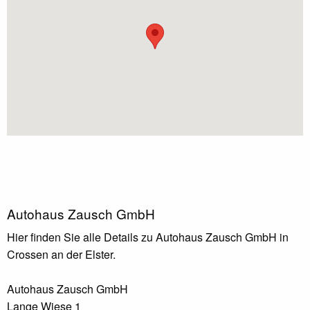
Autohaus Zausch GmbH
Hier finden Sie alle Details zu Autohaus Zausch GmbH in
Crossen an der Elster.
Autohaus Zausch GmbH
Lange Wiese 1