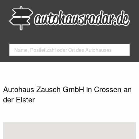
Autohaus Zausch GmbH in Crossen an
der Elster