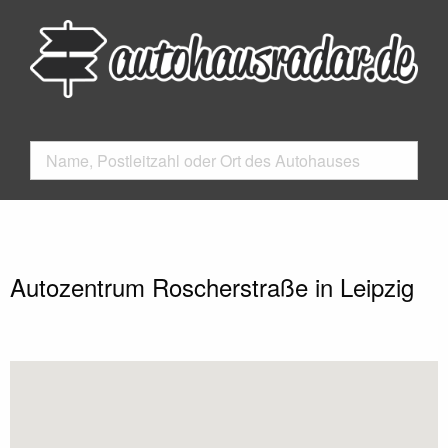
Autozentrum Roscherstraße in Leipzig