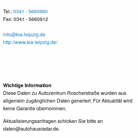
Tel.:
0341 - 5660960
Fax: 0341 - 5660912
info@kia-leipzig.de
http://www.kia-leipzig.de/
Wichtige Information
Diese Daten zu Autozentrum Roscherstraße wurden aus
allgemein zugänglichen Daten generiert. Für Aktualität wird
keine Garantie übernommen.
Aktualisierungsanfragen schicken Sie bitte an
daten@autohausradar.de
.