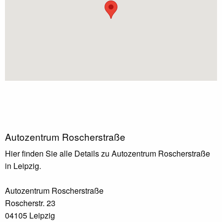
Autozentrum Roscherstraße
Hier finden Sie alle Details zu Autozentrum Roscherstraße
in Leipzig.
Autozentrum Roscherstraße
Roscherstr. 23
04105 Leipzig