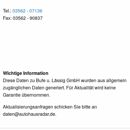
Tel.:
03562 - 07136
Fax: 03562 - 90837
Wichtige Information
Diese Daten zu Bufe u. Lässig GmbH wurden aus allgemein
zugänglichen Daten generiert. Für Aktualität wird keine
Garantie übernommen.
Aktualisierungsanfragen schicken Sie bitte an
daten@autohausradar.de
.