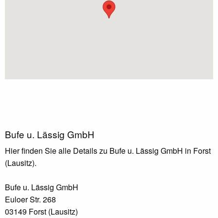
Bufe u. Lässig GmbH
Hier finden Sie alle Details zu Bufe u. Lässig GmbH in Forst
(Lausitz).
Bufe u. Lässig GmbH
Euloer Str. 268
03149 Forst (Lausitz)