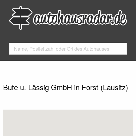
Bufe u. Lässig GmbH in Forst (Lausitz)