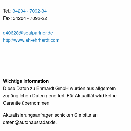
Tel.:
34204 - 7092-34
Fax: 34204 - 7092-22
d40628@seatpartner.de
http://www.ah-ehrhardt.com
Wichtige Information
Diese Daten zu Ehrhardt GmbH wurden aus allgemein
zugänglichen Daten generiert. Für Aktualität wird keine
Garantie übernommen.
Aktualisierungsanfragen schicken Sie bitte an
daten@autohausradar.de
.