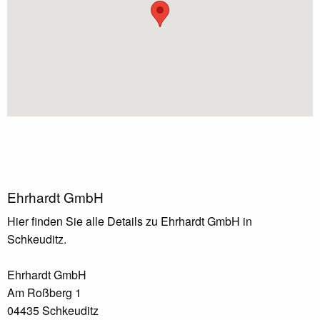
Ehrhardt GmbH
Hier finden Sie alle Details zu Ehrhardt GmbH in
Schkeuditz.
Ehrhardt GmbH
Am Roßberg 1
04435 Schkeuditz