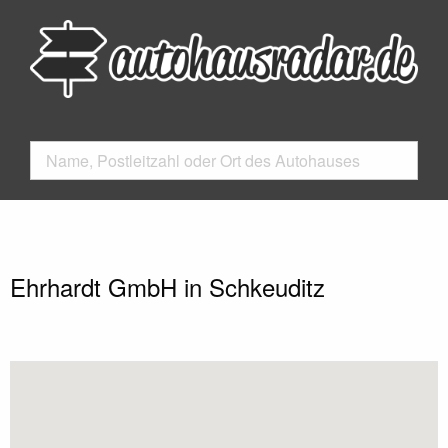
Ehrhardt GmbH in Schkeuditz