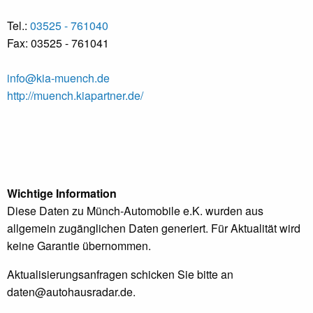
Tel.:
03525 - 761040
Fax: 03525 - 761041
info@kia-muench.de
http://muench.kiapartner.de/
Wichtige Information
Diese Daten zu Münch-Automobile e.K. wurden aus
allgemein zugänglichen Daten generiert. Für Aktualität wird
keine Garantie übernommen.
Aktualisierungsanfragen schicken Sie bitte an
daten@autohausradar.de
.