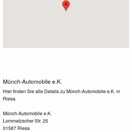
Münch-Automobile e.K.
Hier finden Sie alle Details zu Münch-Automobile e.K. in
Riesa.
Münch-Automobile e.K.
Lommatzscher Str. 25
01587 Riesa