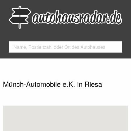
Münch-Automobile e.K. in Riesa