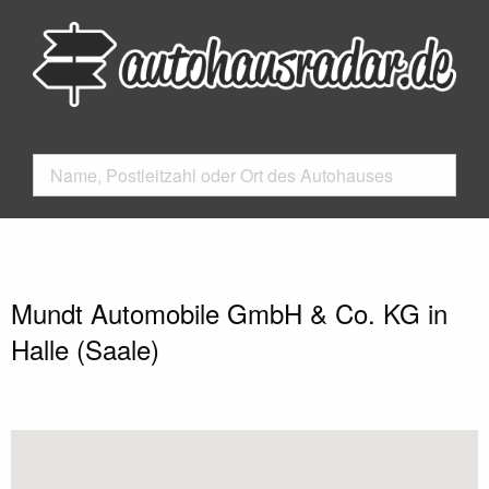
Mundt Automobile GmbH & Co. KG in
Halle (Saale)