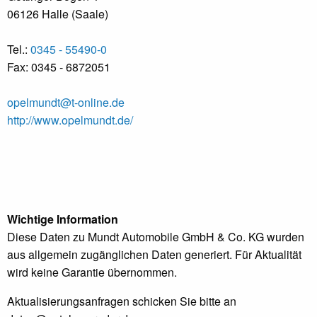
06126 Halle (Saale)
Tel.:
0345 - 55490-0
Fax: 0345 - 6872051
opelmundt@t-online.de
http://www.opelmundt.de/
Wichtige Information
Diese Daten zu Mundt Automobile GmbH & Co. KG wurden
aus allgemein zugänglichen Daten generiert. Für Aktualität
wird keine Garantie übernommen.
Aktualisierungsanfragen schicken Sie bitte an