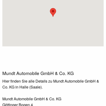
Mundt Automobile GmbH & Co. KG
Hier finden Sie alle Details zu Mundt Automobile GmbH &
Co. KG in Halle (Saale).
Mundt Automobile GmbH & Co. KG
Göttinger Bogen 4