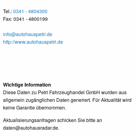
Tel.:
0341 - 4804300
Fax: 0341 - 4800199
info@autohauspetri.de
http://www.autohauspetri.de
Wichtige Information
Diese Daten zu Petri Fahrzeughandel GmbH wurden aus
allgemein zugänglichen Daten generiert. Für Aktualität wird
keine Garantie übernommen.
Aktualisierungsanfragen schicken Sie bitte an
daten@autohausradar.de
.