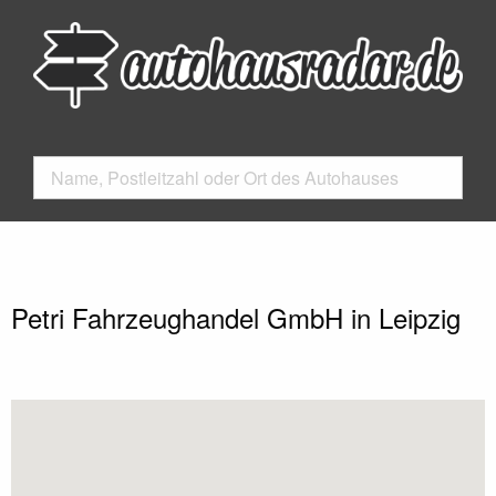
Petri Fahrzeughandel GmbH in Leipzig