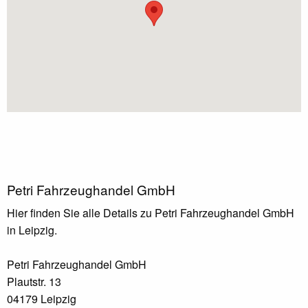
Petri Fahrzeughandel GmbH
Hier finden Sie alle Details zu Petri Fahrzeughandel GmbH
in Leipzig.
Petri Fahrzeughandel GmbH
Plautstr. 13
04179 Leipzig