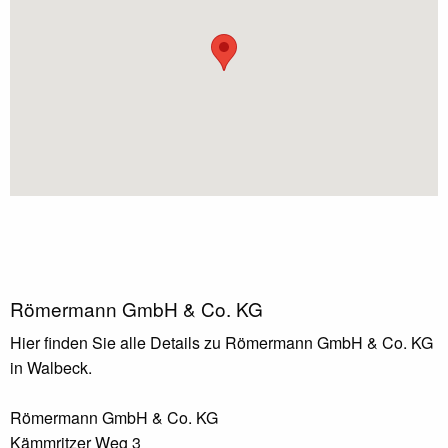
Römermann GmbH & Co. KG
Hier finden Sie alle Details zu Römermann GmbH & Co. KG
in Walbeck.
Römermann GmbH & Co. KG
Kämmritzer Weg 3