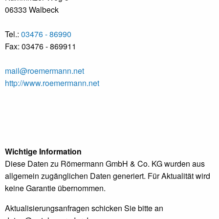
06333 Walbeck
Tel.:
03476 - 86990
Fax: 03476 - 869911
mail@roemermann.net
http://www.roemermann.net
Wichtige Information
Diese Daten zu Römermann GmbH & Co. KG wurden aus
allgemein zugänglichen Daten generiert. Für Aktualität wird
keine Garantie übernommen.
Aktualisierungsanfragen schicken Sie bitte an