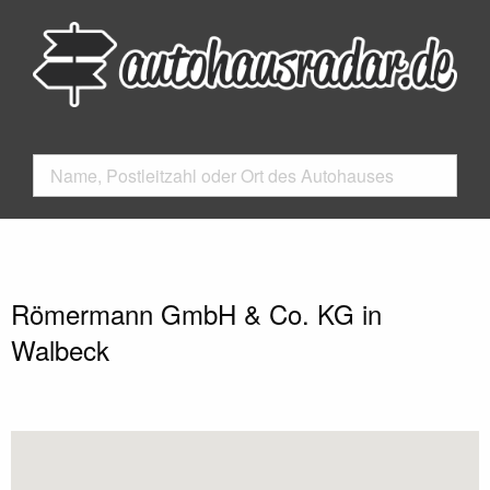
Römermann GmbH & Co. KG in
Walbeck