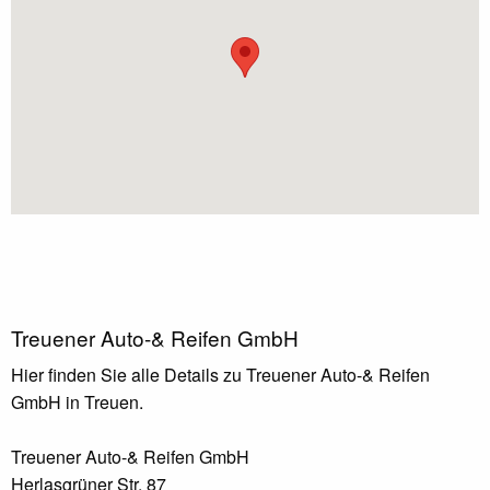
Treuener Auto-& Reifen GmbH
Hier finden Sie alle Details zu Treuener Auto-& Reifen
GmbH in Treuen.
Treuener Auto-& Reifen GmbH
Herlasgrüner Str. 87