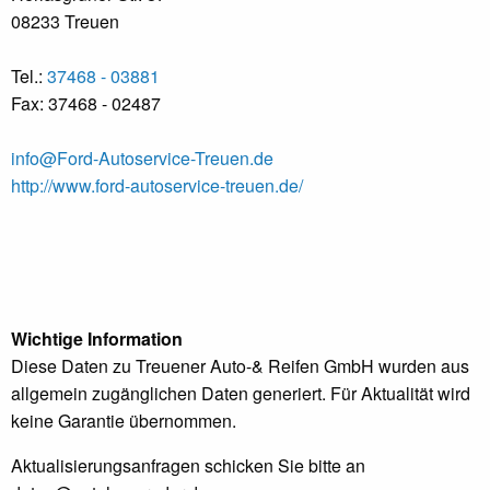
08233 Treuen
Tel.:
37468 - 03881
Fax: 37468 - 02487
info@Ford-Autoservice-Treuen.de
http://www.ford-autoservice-treuen.de/
Wichtige Information
Diese Daten zu Treuener Auto-& Reifen GmbH wurden aus
allgemein zugänglichen Daten generiert. Für Aktualität wird
keine Garantie übernommen.
Aktualisierungsanfragen schicken Sie bitte an