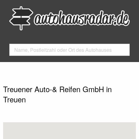
Treuener Auto-& Reifen GmbH in
Treuen